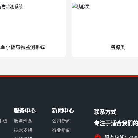
抗血小板药物监测系统
胰腺类
服务中心
新闻中心
联系方式
血小板
服务理念
公司新闻
专注于适合我们的
技术支持
行业新闻
服务热线：4001