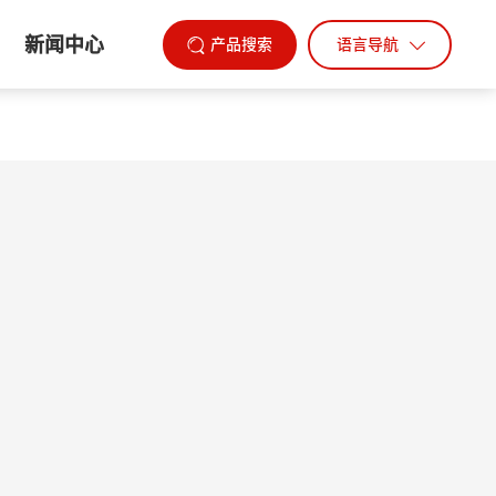
新闻中心
产品搜索
语言导航