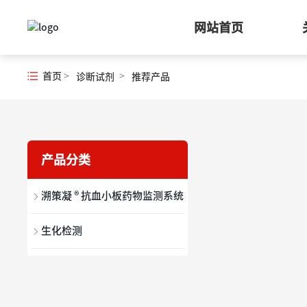
网站首页
首页
诊断试剂
推荐产品
产品分类
溯策凝 ® 抗血小板药物监测系统
生化检测