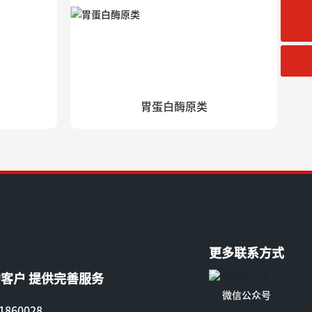
胃蛋白酶原类
更多联系方式
客户 提供完善服务
微信公众号
860028