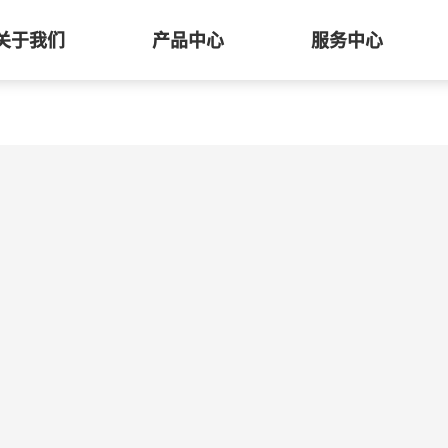
关于我们
产品中心
服务中心