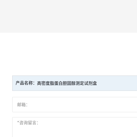
产品名称：
高密度脂蛋白胆固醇测定试剂盒