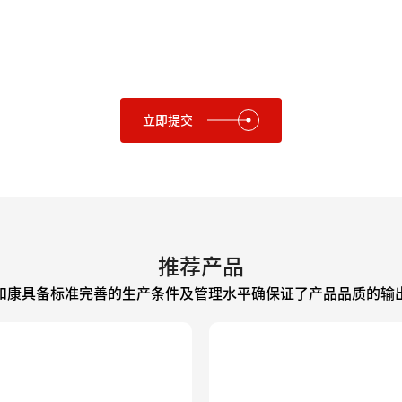
立即提交
推荐产品
和康具备标准完善的生产条件及管理水平确保证了产品品质的输