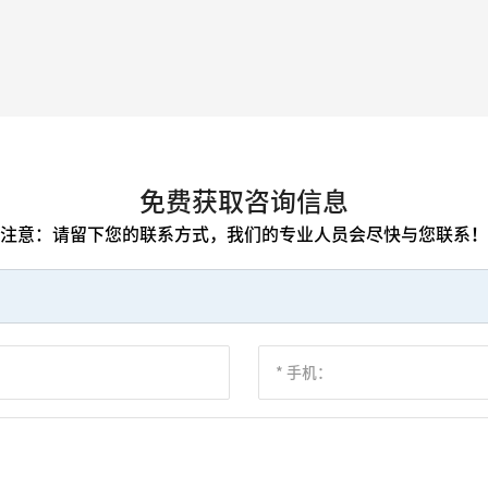
免费获取咨询信息
注意：请留下您的联系方式，我们的专业人员会尽快与您联系！